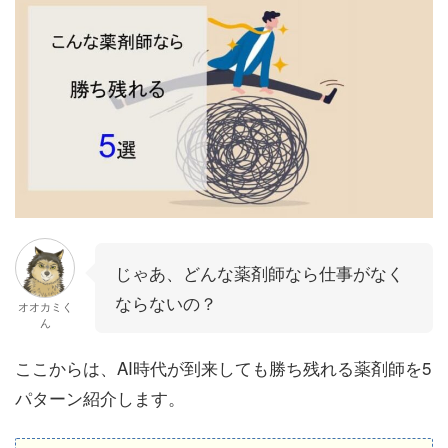
じゃあ、どんな薬剤師なら仕事がなく
ならないの？
オオカミく
ん
ここからは、AI時代が到来しても勝ち残れる薬剤師を5
パターン紹介します。