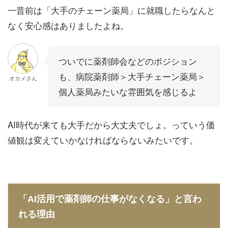
一昔前は「大手のチェーン薬局」に就職したらなんと
なく安心感はありましたよね。
ついでに薬剤師会などのポジション
も、病院薬剤師＞大手チェーン薬局＞
オカメさん
個人薬局みたいな雰囲気を感じるよ
AI時代が来ても大手だから大丈夫でしょ。っていう価
値観は変えていかなければならないみたいです。
「AI活用で薬剤師の仕事がなくなる」と言わ
れる理由