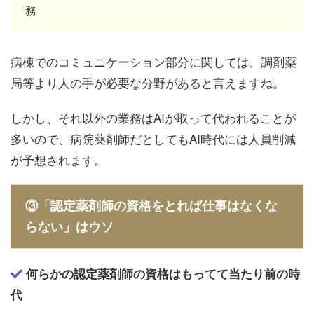
務
病棟でのコミュニケーション部分に関しては、調剤薬
局等より人の手が必要な分野があると言えますね。
しかし、それ以外の業務はAIが取って代われることが
多いので、病院薬剤師だとしてもAI時代には人員削減
が予想されます。
③「認定薬剤師の資格をとれば仕事はなくな
らない」はウソ
何らかの認定薬剤師の資格はもってて当たり前の時
代