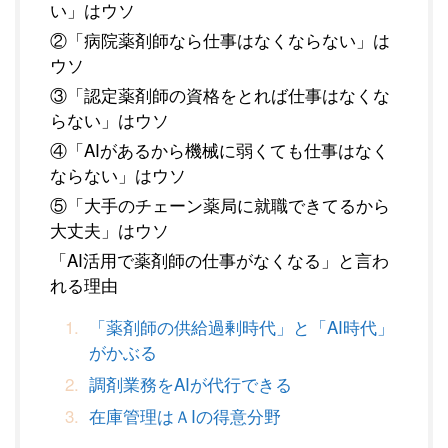
い」はウソ
②「病院薬剤師なら仕事はなくならない」は
ウソ
③「認定薬剤師の資格をとれば仕事はなくな
らない」はウソ
④「AIがあるから機械に弱くても仕事はなく
ならない」はウソ
⑤「大手のチェーン薬局に就職できてるから
大丈夫」はウソ
「AI活用で薬剤師の仕事がなくなる」と言わ
れる理由
「薬剤師の供給過剰時代」と「AI時代」
がかぶる
調剤業務をAIが代行できる
在庫管理はＡIの得意分野