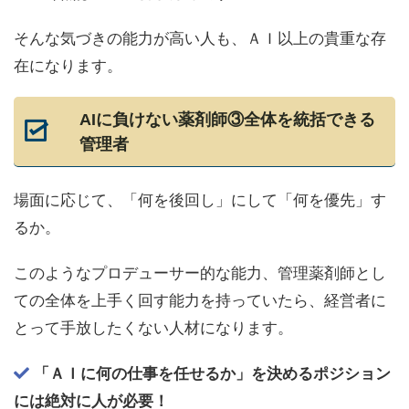
そんな気づきの能力が高い人も、ＡＩ以上の貴重な存
在になります。
AIに負けない薬剤師③全体を統括できる
管理者
場面に応じて、「何を後回し」にして「何を優先」す
るか。
このようなプロデューサー的な能力、管理薬剤師とし
ての全体を上手く回す能力を持っていたら、経営者に
とって手放したくない人材になります。
「ＡＩに何の仕事を任せるか」を決めるポジション
には絶対に人が必要！