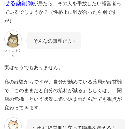
せる薬剤師
が居たら、その人を手放したい経営者っ
ているでしょうか？（性格上に難が合ったら別です
が）
そんなの無理だよ~
オオカミく
ん
実はそうでもありません。
私の経験からですが、自分が勤めている薬局が経営難
で「このままだと自分の給料が減る」もしくは、「閉
店の危機」という状況に追い込まれたら誰でも視点が
変わってきます。
つねに経営側に立って物事を考えるよ