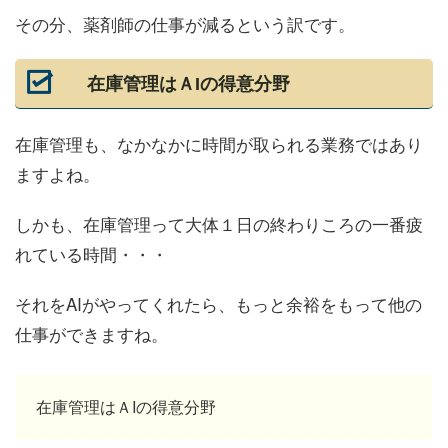
その分、薬剤師の仕事が減るという訳です。
在庫管理はＡIの得意分野
在庫管理も、なかなかに時間が取られる業務ではあり
ますよね。
しかも、在庫管理って大体１日の終わりころの一番疲
れている時間・・・
それをAIがやってくれたら、もっと余裕をもって他の
仕事ができますね。
在庫管理はＡIの得意分野