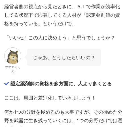
経営者側の視点から見たときに、ＡＩで作業が効率化
してる状況下で応募してくる人材が「認定薬剤師の資
格を持っている」というだけで、
「いいね！この人に決めよう」と思うでしょうか？
じゃあ、どうしたらいいの？
オオカミく
ん
認定薬剤師の資格を多方面に、人より多くとる
ここは、周囲と差別化していきましょう！
何か1つの分野を極めるのも大事ですが、その極めた分
野を武器に生き残っていくには、1つの分野だけでは選