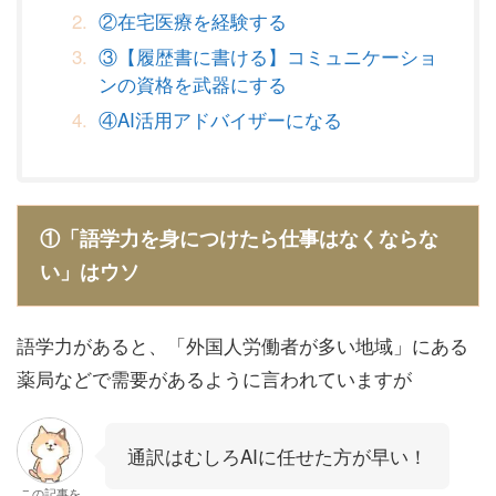
②在宅医療を経験する
③【履歴書に書ける】コミュニケーショ
ンの資格を武器にする
④AI活用アドバイザーになる
①「語学力を身につけたら仕事はなくならな
い」はウソ
語学力があると、「外国人労働者が多い地域」にある
薬局などで需要があるように言われていますが
通訳はむしろAIに任せた方が早い！
この記事を