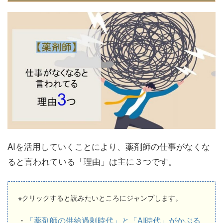
AIを活用していくことにより、薬剤師の仕事がなくな
ると言われている「理由」は主に３つです。
※クリックすると読みたいところにジャンプします。
・
「薬剤師の供給過剰時代」と「AI時代」がかぶる