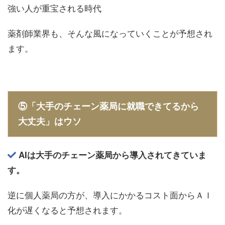
強い人が重宝される時代
薬剤師業界も、そんな風になっていくことが予想され
ます。
⑤「大手のチェーン薬局に就職できてるから
大丈夫」はウソ
AIは大手のチェーン薬局から導入されてきていま
す。
逆に個人薬局の方が、導入にかかるコスト面からＡＩ
化が遅くなると予想されます。