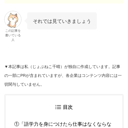
それでは見ていきましょう
この記事を
書いている
人
▼本記事は私（じょぶねこ千晴）が独自に作成しています。記事
の一部にPRが含まれていますが、各企業はコンテンツ内容には一
切関与していません。
目次
①「語学力を身につけたら仕事はなくならな