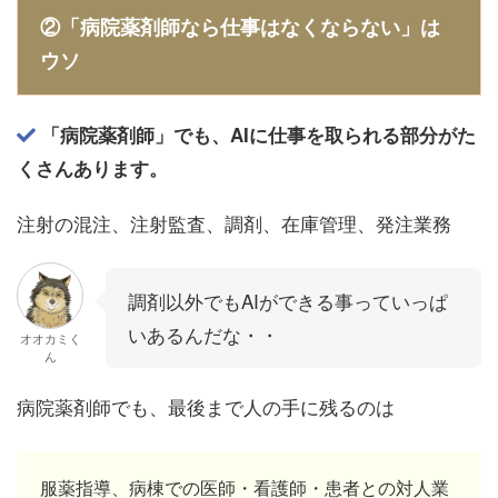
②「病院薬剤師なら仕事はなくならない」は
ウソ
「病院薬剤師」でも、
AI
に仕事を取られる部分がた
くさんあります。
注射の混注、注射監査、調剤、在庫管理、発注業務
調剤以外でもAIができる事っていっぱ
いあるんだな・・
オオカミく
ん
病院薬剤師でも、最後まで人の手に残るのは
服薬指導、病棟での医師・看護師・患者との対人業