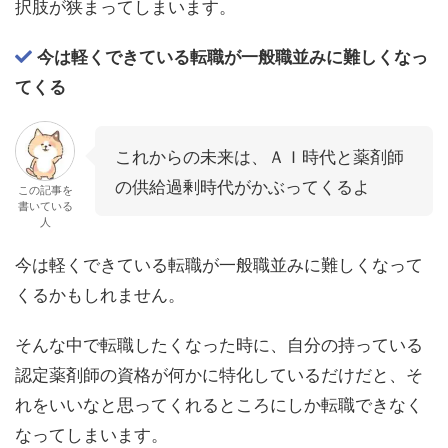
択肢が狭まってしまいます。
今は軽くできている転職が一般職並みに難しくなっ
てくる
これからの未来は、ＡＩ時代と薬剤師
の供給過剰時代がかぶってくるよ
この記事を
書いている
人
今は軽くできている転職が一般職並みに難しくなって
くるかもしれません。
そんな中で転職したくなった時に、自分の持っている
認定薬剤師の資格が何かに特化しているだけだと、そ
れをいいなと思ってくれるところにしか転職できなく
なってしまいます。