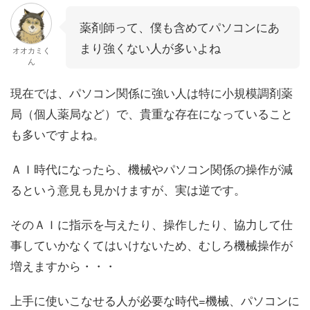
薬剤師って、僕も含めてパソコンにあ
まり強くない人が多いよね
オオカミく
ん
現在では、パソコン関係に強い人は特に小規模調剤薬
局（個人薬局など）で、貴重な存在になっていること
も多いですよね。
ＡＩ時代になったら、機械やパソコン関係の操作が減
るという意見も見かけますが、実は逆です。
そのＡＩに指示を与えたり、操作したり、協力して仕
事していかなくてはいけないため、むしろ機械操作が
増えますから・・・
上手に使いこなせる人が必要な時代=機械、パソコンに