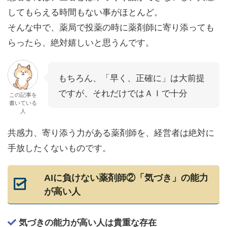
してもらえる時間もない事がほとんど。
そんな中で、薬局で投薬の時に薬剤師に寄り添っても
らったら、絶対嬉しいと思うんです。
もちろん、「早く、正確に」は大前提
ですが、それだけではＡＩで十分
この記事を
書いている
人
共感力、寄り添う力がある薬剤師を、経営者は絶対に
手放したくないものです。
AIに負けない薬剤師②「気づき」の能力
が高い人
気づきの能力が高い人は貴重な存在