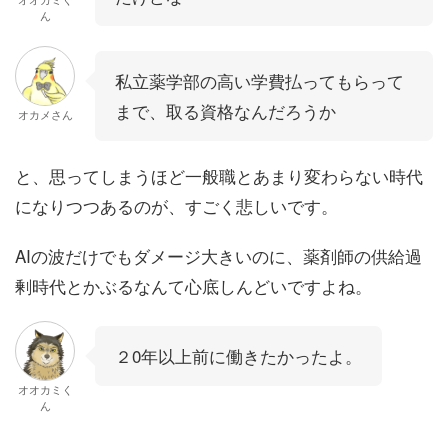
ん
私立薬学部の高い学費払ってもらって
まで、取る資格なんだろうか
オカメさん
と、思ってしまうほど一般職とあまり変わらない時代
になりつつあるのが、すごく悲しいです。
AIの波だけでもダメージ大きいのに、薬剤師の供給過
剰時代とかぶるなんて心底しんどいですよね。
２0年以上前に働きたかったよ。
オオカミく
ん