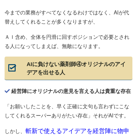
今までの業務がすべてなくなるわけではなく、AIが代
替えしてくれることが多くなりますが、
ＡＩ含め、全体を円滑に回すポジションで必要とされ
る人になってしまえば、無敵になります。
AIに負けない薬剤師④オリジナルのアイ
デアを出せる人
経営陣にオリジナルの意見を言える人は貴重な存在
「お願いしたことを、早く正確に文句も言わずにこな
してくれるスーパーありがたい存在」それがAIです。
斬新で使えるアイデアを経営陣に物申
しかし、