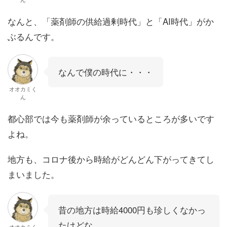
なんと、「薬剤師の供給過剰時代」と「AI時代」がか
ぶるんです。
なんで僕の時代に・・・
オオカミく
ん
都心部では今も薬剤師が余っているところが多いです
よね。
地方も、コロナ後から時給がどんどん下がってきてし
まいました。
昔の地方は時給4000円も珍しくなかっ
たけどな
オオカミく