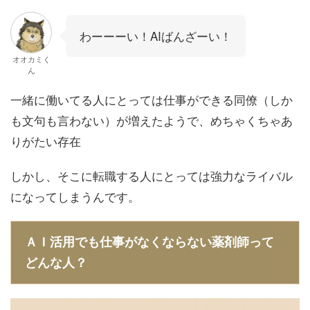
わーーーい！AIばんざーい！
オオカミく
ん
一緒に働いてる人にとっては仕事ができる同僚（しか
も文句も言わない）が増えたようで、めちゃくちゃあ
りがたい存在
しかし、そこに転職する人にとっては強力なライバル
になってしまうんです。
ＡＩ活用でも仕事がなくならない薬剤師って
どんな人？