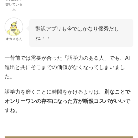
書いている
人
翻訳アプリも今ではかなり優秀だし
ね・・
オカメさん
一昔前では需要が合った「語学力のある人」でも、AI
進出と共にそこまでの価値がなくなってしまいまし
た。
語学力を磨くことに時間をかけるよりは、
別なことで
で
オンリーワンの存在になった方が断然コスパがいい
すね。