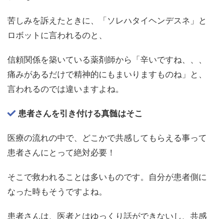
苦しみを訴えたときに、「ソレハタイヘンデスネ」と
ロボットに言われるのと、
信頼関係を築いている薬剤師から「辛いですね、、、
痛みがあるだけで精神的にもまいりますものね」と、
言われるのでは違いますよね。
患者さんを引き付ける真髄はそこ
医療の流れの中で、どこかで共感してもらえる事って
患者さんにとって絶対必要！
そこで救われることは多いものです。自分が患者側に
なった時もそうですよね。
患者さんは、医者とはゆっくり話ができないし、共感