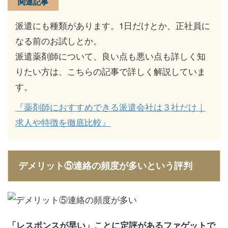
関連記事
派遣にも種類があります。1日だけとか、正社員に
なる前のお試しとか。
派遣薬剤師について、良い点も悪い点も詳しく知
りたい方は、こちらの記事で詳しく解説していま
す。
『薬剤師におすすめできる派遣会社は３社だけ｜
求人や特徴を徹底比較』
デメリット⑤連絡の頻度が多いという評判
「レスポンスが早い」ことに定評があるファゲットで