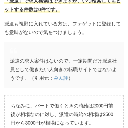
「派遣」で求人検索はできますが、いつ検索してもヒ
ットする件数は
0
件です。
派遣も視野に入れている方は、ファゲットに登録して
も意味がないので気をつけましょう。
派遣の求人案件はないので、一定期間だけ派遣社
員として働きたい人向きの転職サイトではないよ
うです。（引用元：
みん評
）
ちなみに、パートで働くときの時給は2000円前
後が相場なのに対し、派遣の時給の相場は2500
円から3000円が相場になっています。