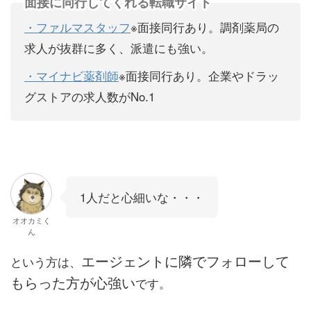
面接に同行してくれる転職サイト
・ファルマスタッフ
※面接同行あり。調剤薬局の
求人が抜群に多く、派遣にも強い。
・マイナビ薬剤師
※面接同行あり。企業やドラッ
グストアの求人数がNo.1
1人だと心細いな・・・
オオカミく
ん
エージェントに隣でフォローして
という方は、
もらった方が心強い
です。