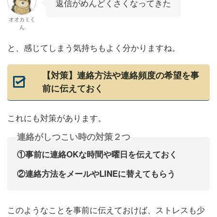
返信がめんどくさくなってきた
オオカミく
ん
と、感じてしまう気持ちもよく分かりますね。
【対策】連絡方法や連絡頻度の希望を事
前に伝えておく
これにも対策があります。
連絡がしつこい時の対策２つ
①事前に連絡OKな時間や曜日を伝えておく
②連絡方法をメールやLINEに替えてもらう
このようなことを事前に伝えておけば、ストレスも少