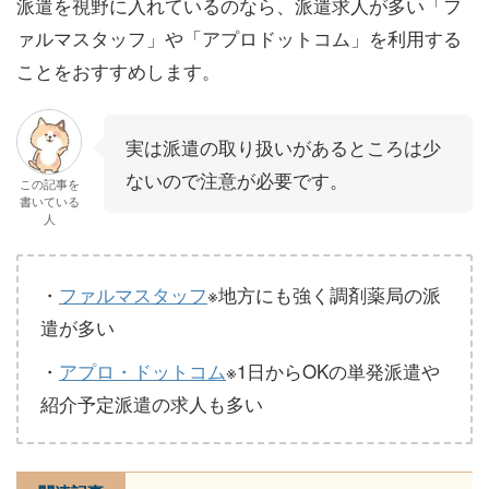
派遣を視野に入れているのなら、派遣求人が多い「フ
ァルマスタッフ」や「アプロドットコム」を利用する
ことをおすすめします。
実は派遣の取り扱いがあるところは少
ないので注意が必要です。
この記事を
書いている
人
・
ファルマスタッフ
※地方にも強く調剤薬局の派
遣が多い
・
アプロ・ドットコム
※1日からOKの単発派遣や
紹介予定派遣の求人も多い