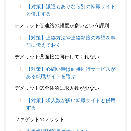
【対策】派遣もありなら別の転職サイト
と併用する
デメリット⑤連絡の頻度が多いという評判
【対策】連絡方法や連絡頻度の希望を事
前に伝えておく
デメリット⑥面接に同行してくれない
【対策】心細い時は面接同行サービスが
ある転職サイトを選ぶ
デメリット⑦全体的に求人数が少ない
【対策】求人数が多い転職サイトと併用
する
ファゲットのメリット