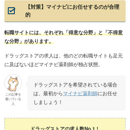
【対策】マイナビにお任せするのが合理
的
転職サイトには、それぞれ「得意な分野」と「不得意
な分野」があります。
ドラッグストアの求人は、他のどの転職サイトも足元
に及ばないほどマイナビ薬剤師が独占状態。
ドラッグストアを希望されている場合
は、最初から
マイナビ薬剤師
にお任せ
この記事を
書いている
しましょう！
人
ドラッグストアの求人数No.1！