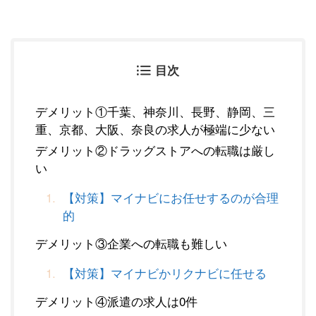
目次
デメリット①千葉、神奈川、長野、静岡、三
重、京都、大阪、奈良の求人が極端に少ない
デメリット②ドラッグストアへの転職は厳し
い
【対策】マイナビにお任せするのが合理
的
デメリット③企業への転職も難しい
【対策】マイナビかリクナビに任せる
デメリット④派遣の求人は0件