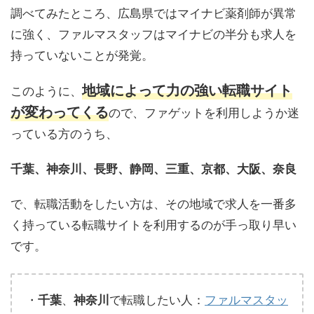
調べてみたところ、広島県ではマイナビ薬剤師が異常
に強く、ファルマスタッフはマイナビの半分も求人を
持っていないことが発覚。
地域によって力の強い転職サイト
このように、
が変わってくる
ので、ファゲットを利用しようか迷
っている方のうち、
千葉、神奈川、長野、静岡、三重、京都、大阪、奈良
で、転職活動をしたい方は、その地域で求人を一番多
く持っている転職サイトを利用するのが手っ取り早い
です。
・
、
で転職したい人：
ファルマスタッ
千葉
神奈川