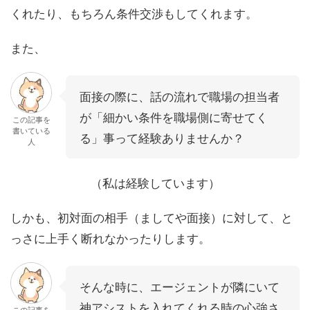
くれたり、もちろん条件交渉もしてくれます。
また、
面接の際に、話の流れで職場の担当者
が「細かい条件を職場側に寄せてく
この記事を
書いている
る」事って経験ありませんか？
人
（私は経験しています）
しかも、初対面の相手（ましてや面接）に対して、と
っさに上手く断れなかったりします。
そんな時に、エージェントが隣にいて
神アシストを入れてくれる時の心強さ
この記事を