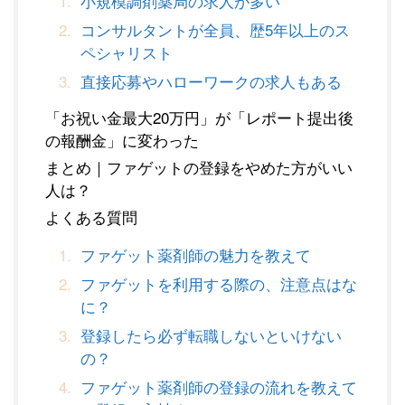
小規模調剤薬局の求人が多い
コンサルタントが全員、歴5年以上のス
ペシャリスト
直接応募やハローワークの求人もある
「お祝い金最大20万円」が「レポート提出後
の報酬金」に変わった
まとめ｜ファゲットの登録をやめた方がいい
人は？
よくある質問
ファゲット薬剤師の魅力を教えて
ファゲットを利用する際の、注意点はな
に？
登録したら必ず転職しないといけない
の？
ファゲット薬剤師の登録の流れを教えて