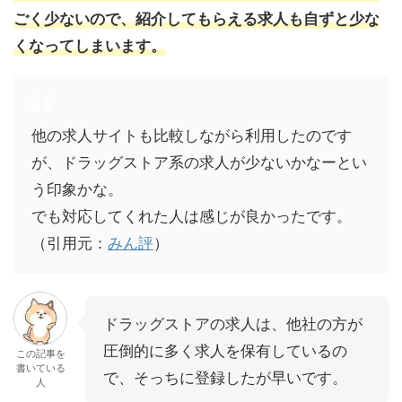
ごく少ないので、紹介してもらえる求人も自ずと少な
くなってしまいます。
他の求人サイトも比較しながら利用したのです
が、ドラッグストア系の求人が少ないかなーとい
う印象かな。
でも対応してくれた人は感じが良かったです。
（引用元：
みん評
）
ドラッグストアの求人は、他社の方が
圧倒的に多く求人を保有しているの
この記事を
書いている
で、そっちに登録したが早いです。
人