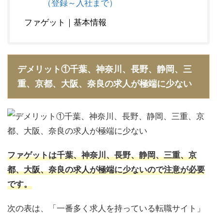
（登録～入社まで）
ファゲット｜基本情報
デメリット①千葉、神奈川、長野、静岡、三
重、京都、大阪、奈良の求人が極端に少ない
ファゲットは千葉、神奈川、長野、静岡、三重、京
都、大阪、奈良の求人が極端に少ないので注意が必要
です。
次の表は、「一番多く求人を持っている転職サイト」