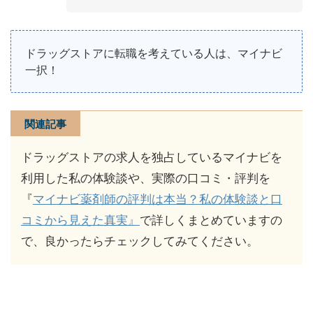
ドラッグストアに転職を考えている人は、マイナビ
一択！
関連記事
ドラッグストアの求人を独占しているマイナビを
利用した私の体験談や、実際の口コミ・評判を
『
マイナビ薬剤師の評判は本当？私の体験談と口
コミから見えた真実』
で詳しくまとめていますの
で、良かったらチェックしてみてください。