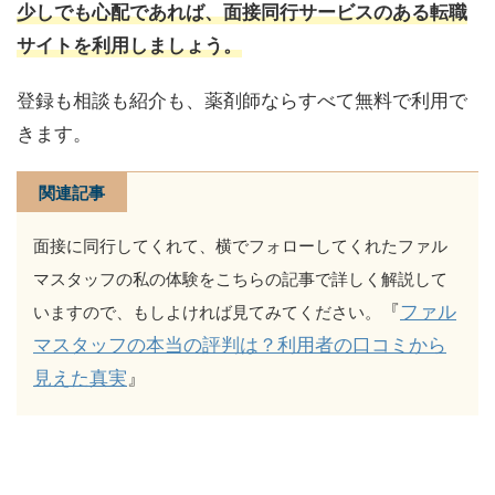
少しでも心配であれば、面接同行サービスのある転職
サイトを利用しましょう。
登録も相談も紹介も、薬剤師ならすべて無料で利用で
きます。
関連記事
面接に同行してくれて、横でフォローしてくれたファル
マスタッフの私の体験をこちらの記事で詳しく解説して
『
ファル
いますので、もしよければ見てみてください。
マスタッフの本当の評判は？利用者の口コミから
見えた真実
』