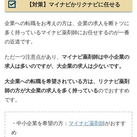
【対策】マイナビかリクナビに任せる
企業への転職をお考えの方は、企業の求人を断トツに
多く持っているマイナビ薬剤師にお任せするのが一番
の近道です。
ただ一つ注意点があり、
マイナビ薬剤師は中小企業の
求人は多いのですが、大企業の求人は少ないです。
大企業への転職を希望されている方は、リクナビ薬剤
のでおすすめ
師の方が大企業の求人を多く持っている
です。
・中小企業を希望の方：
マイナビ薬剤師
がおすす
め