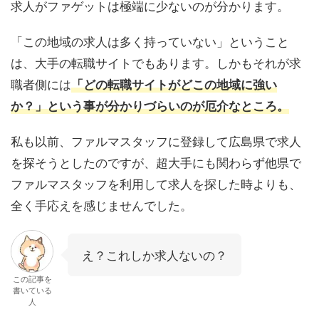
求人がファゲットは極端に少ないのが分かります。
「この地域の求人は多く持っていない」ということ
は、大手の転職サイトでもあります。しかもそれが求
職者側には
「どの転職サイトがどこの地域に強い
か？」という事が分かりづらいのが厄介なところ。
私も以前、ファルマスタッフに登録して広島県で求人
を探そうとしたのですが、超大手にも関わらず他県で
ファルマスタッフを利用して求人を探した時よりも、
全く手応えを感じませんでした。
え？これしか求人ないの？
この記事を
書いている
人