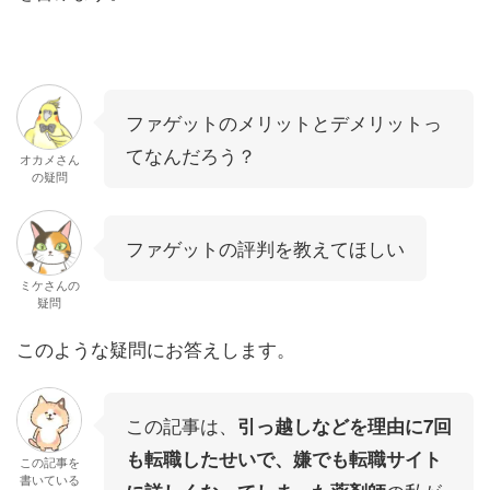
ファゲットのメリットとデメリットっ
てなんだろう？
オカメさん
の疑問
ファゲットの評判を教えてほしい
ミケさんの
疑問
このような疑問にお答えします。
この記事は、
引っ越しなどを理由に7回
も転職したせいで、嫌でも転職サイト
この記事を
書いている