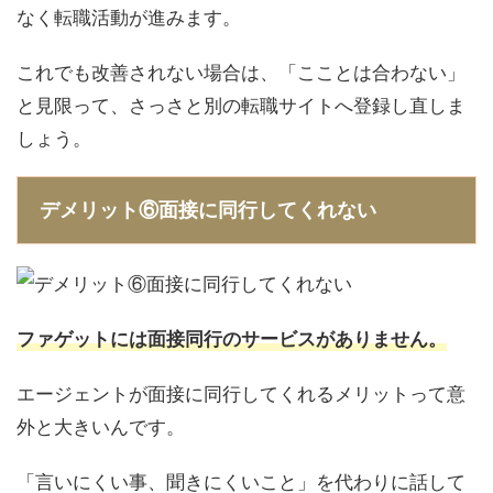
なく転職活動が進みます。
これでも改善されない場合は、「こことは合わない」
と見限って、さっさと別の転職サイトへ登録し直しま
しょう。
デメリット⑥面接に同行してくれない
ファゲットには面接同行のサービスがありません。
エージェントが面接に同行してくれるメリットって意
外と大きいんです。
「言いにくい事、聞きにくいこと」を代わりに話して