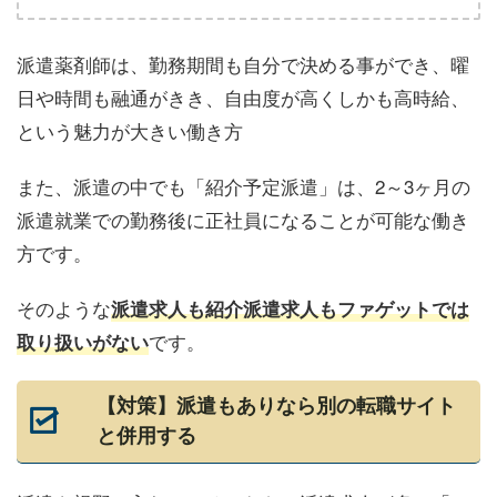
派遣薬剤師は、勤務期間も自分で決める事ができ、曜
日や時間も融通がきき、自由度が高くしかも高時給、
という魅力が大きい働き方
また、派遣の中でも「紹介予定派遣」は、2～3ヶ月の
派遣就業での勤務後に正社員になることが可能な働き
方です。
そのような
派遣求人も紹介派遣求人もファゲットでは
です。
取り扱いがない
【対策】派遣もありなら別の転職サイト
と併用する