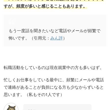
すが、頻度が多いと感じることもあります。
もう一度話を聞きたいなど電話やメールが頻繁で
怖いです。（引用元：
みん評
）
転職活動をしているのは現在就業中の方も多いはず。
忙しくお仕事をしている最中に、頻繁にメールや電話
で連絡があることが負担になる方も少なからずいると
思います。（私もその
1
人です）